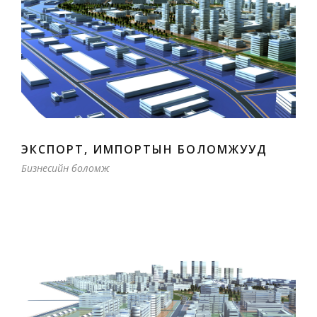
ЭКСПОРТ, ИМПОРТЫН БОЛОМЖУУД
Бизнесийн боломж