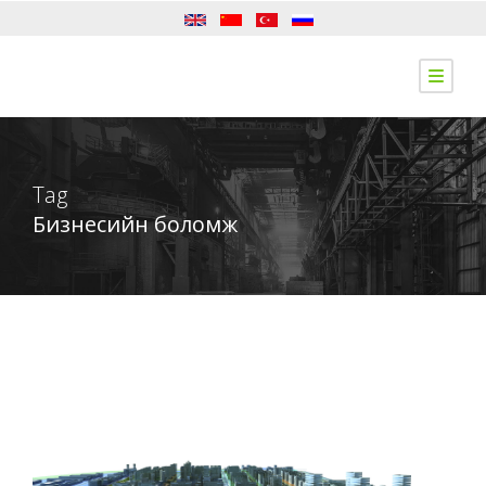
Tag
Бизнесийн боломж