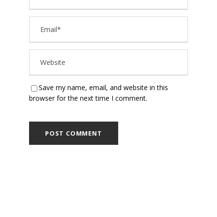
Save my name, email, and website in this
browser for the next time I comment.