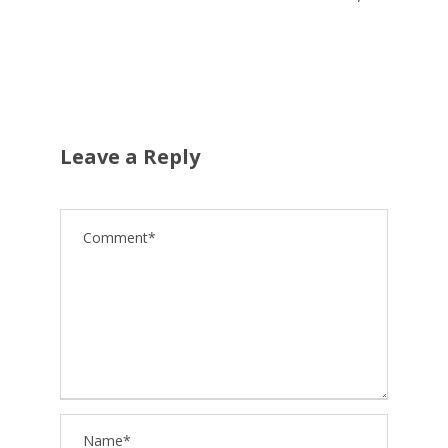
Leave a Reply