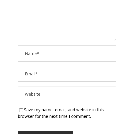
Save my name, email, and website in this
browser for the next time I comment.