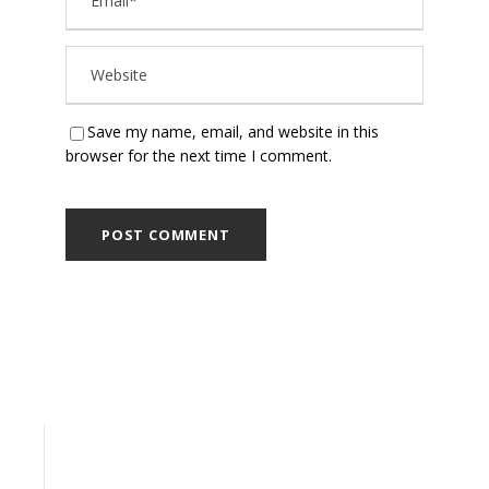
Save my name, email, and website in this
browser for the next time I comment.