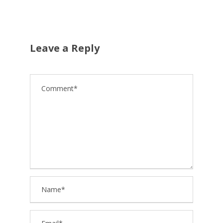
Leave a Reply