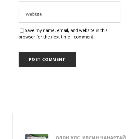
Save my name, email, and website in this
browser for the next time I comment.
ОЛОН УЛС, УЛСЫН ЧАНАРТАЙ