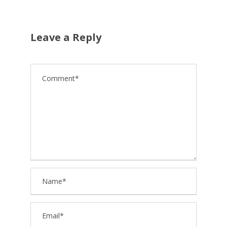
Leave a Reply