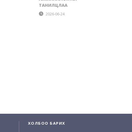
ТАНИЛЦЛАА
2026-06-24
ХОЛБОО БАРИХ