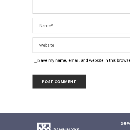
Save my name, email, and website in this browse
ХӨР