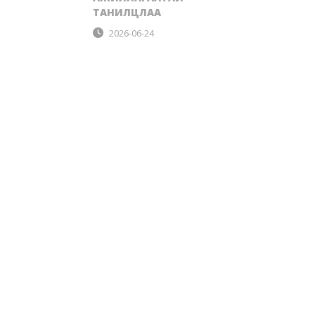
ТАНИЛЦЛАА
2026-06-24