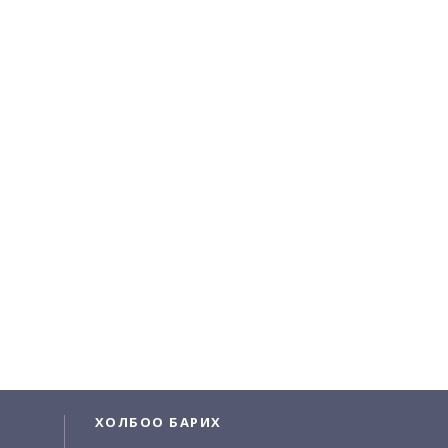
ХОЛБОО БАРИХ