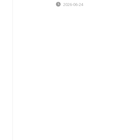
2026-06-24