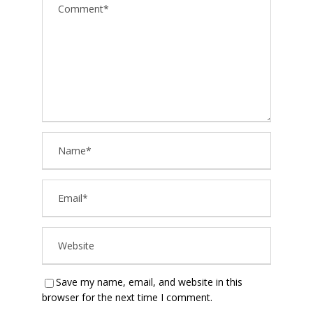
Save my name, email, and website in this
browser for the next time I comment.