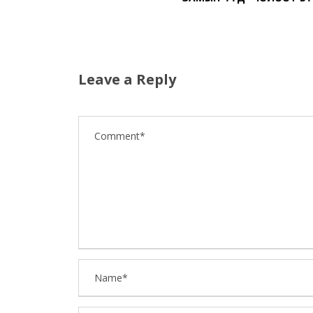
Leave a Reply