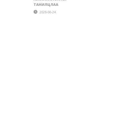
ТАНИЛЦЛАА
2026-06-24