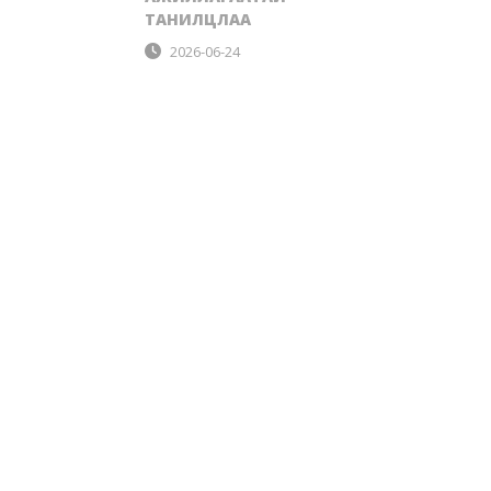
ТАНИЛЦЛАА
2026-06-24