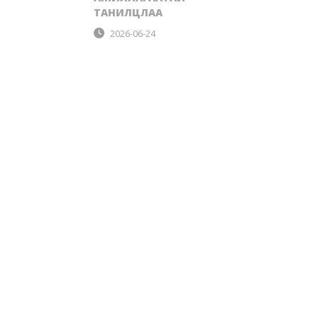
ТАНИЛЦЛАА
2026-06-24