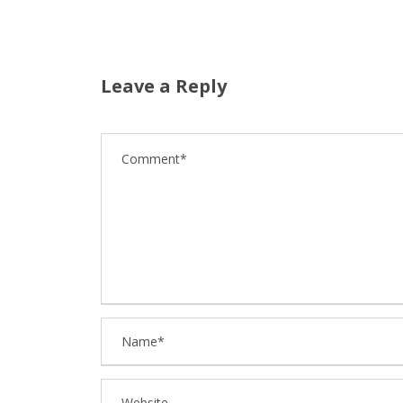
Leave a Reply