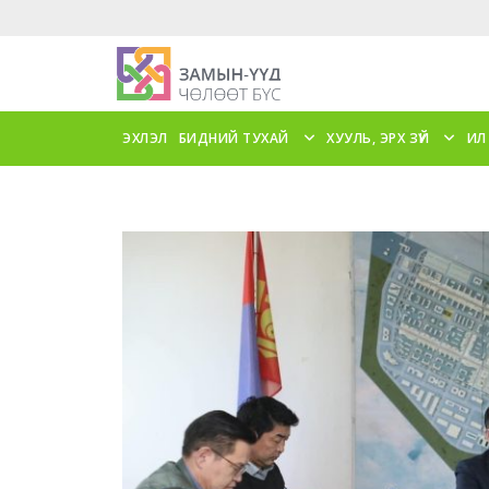
ЭХЛЭЛ
БИДНИЙ ТУХАЙ
ХУУЛЬ, ЭРХ ЗҮЙ
ИЛ