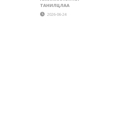
ТАНИЛЦЛАА
2026-06-24