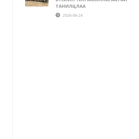
ТАНИЛЦЛАА
2026-06-24