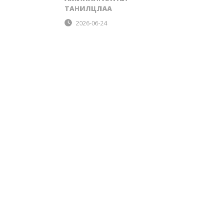
ТАНИЛЦЛАА
2026-06-24