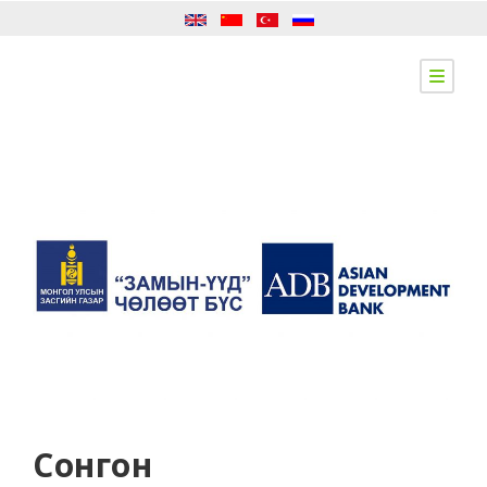
Сонгон