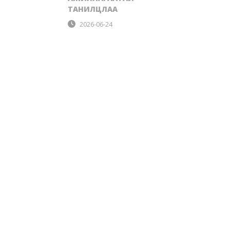
ТАНИЛЦЛАА
2026-06-24