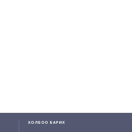
ХОЛБОО БАРИХ