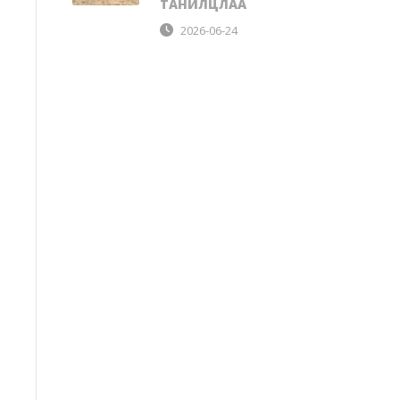
ТАНИЛЦЛАА
2026-06-24