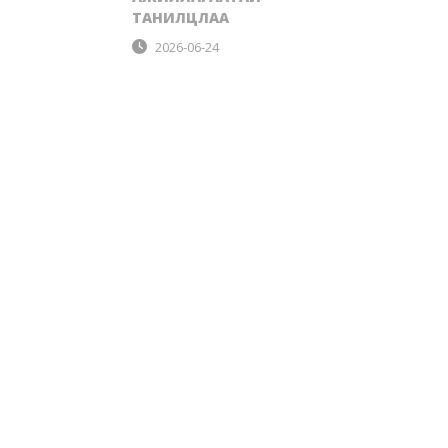
ТАНИЛЦЛАА
2026-06-24