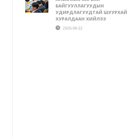
БАЙГУУЛЛАГУУДЫН
УДИРДЛАГУУДТАЙ ШУУРХАЙ
ХУРАЛДААН ХИЙЛЭЭ
2026-06-22