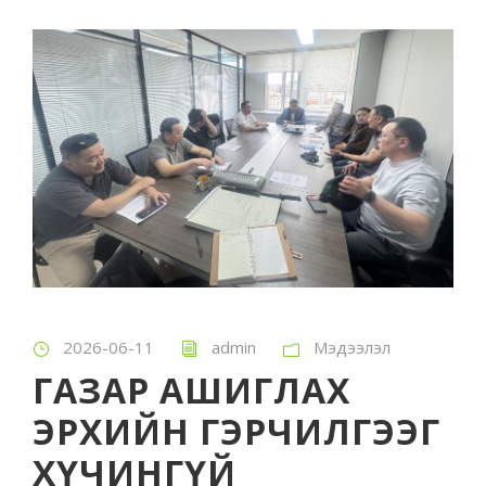
2026-06-11
admin
Мэдээлэл
ГАЗАР АШИГЛАХ
ЭРХИЙН ГЭРЧИЛГЭЭГ
ХҮЧИНГҮЙ