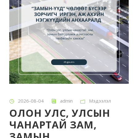
2026-08-04
admin
Мэдээлэл
ОЛОН УЛС, УЛСЫН
ЧАНАРТАЙ ЗАМ,
ЗАМЫН